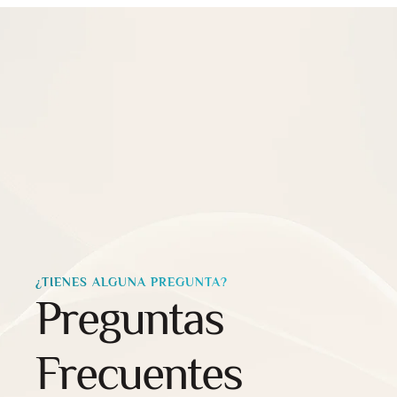
¿TIENES ALGUNA PREGUNTA?
Preguntas
Frecuentes