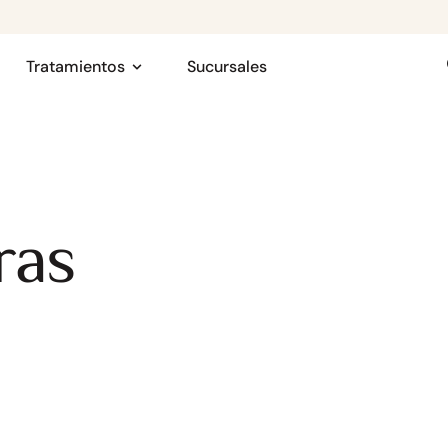
Tratamientos
Sucursales
ras