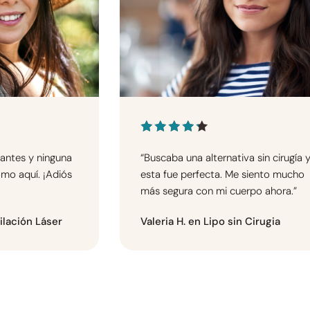
 antes y ninguna
“Buscaba una alternativa sin cirugía 
mo aquí. ¡Adiós
esta fue perfecta. Me siento mucho
más segura con mi cuerpo ahora.”
ilación Láser
Valeria H. en Lipo sin Cirugia