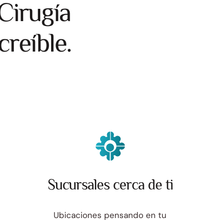
Cirugía
creíble.
Sucursales cerca de ti
Ubicaciones pensando en tu