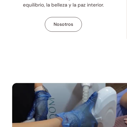
equilibrio, la belleza y la paz interior.
Nosotros