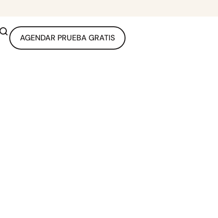
AGENDAR PRUEBA GRATIS