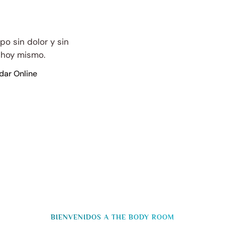
po sin dolor y sin
a hoy mismo.
dar Online
BIENVENIDOS A THE BODY ROOM