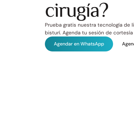
cirugía?
Prueba gratis nuestra tecnología de li
bisturí. Agenda tu sesión de cortesí
Agendar en WhatsApp
Agen