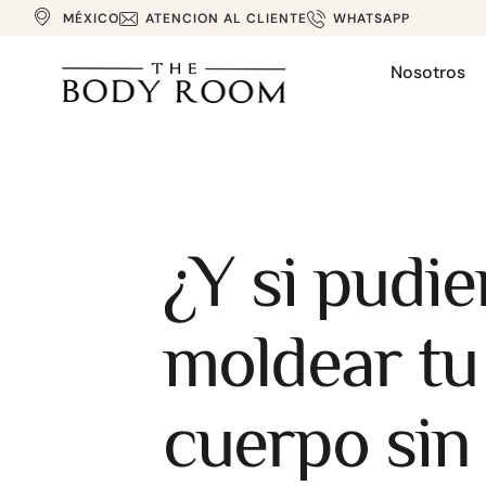
MÉXICO
ATENCION AL CLIENTE
WHATSAPP
Nosotros
¿Y si pudie
moldear tu
cuerpo sin