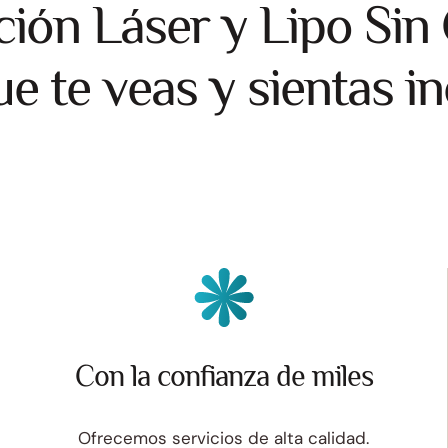
ción Láser y Lipo Sin 
e te veas y sientas in
Con la confianza de miles
Ofrecemos servicios de alta calidad.