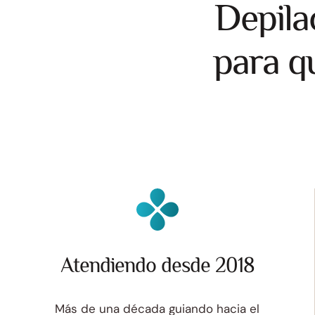
Depila
para qu
Atendiendo desde 2018
Más de una década guiando hacia el