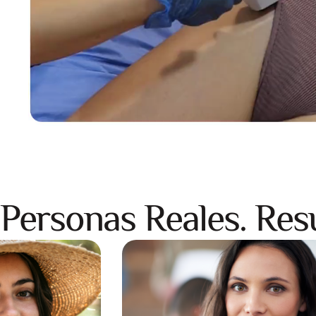
Personas Reales. Res